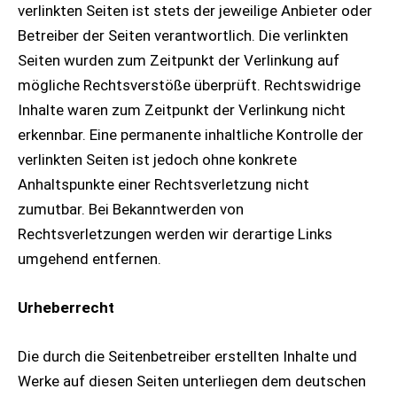
verlinkten Seiten ist stets der jeweilige Anbieter oder
Betreiber der Seiten verantwortlich. Die verlinkten
Seiten wurden zum Zeitpunkt der Verlinkung auf
mögliche Rechtsverstöße überprüft. Rechtswidrige
Inhalte waren zum Zeitpunkt der Verlinkung nicht
erkennbar. Eine permanente inhaltliche Kontrolle der
verlinkten Seiten ist jedoch ohne konkrete
Anhaltspunkte einer Rechtsverletzung nicht
zumutbar. Bei Bekanntwerden von
Rechtsverletzungen werden wir derartige Links
umgehend entfernen.
Urheberrecht
Die durch die Seitenbetreiber erstellten Inhalte und
Werke auf diesen Seiten unterliegen dem deutschen