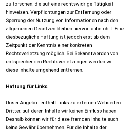
zu forschen, die auf eine rechtswidrige Tätigkeit
hinweisen. Verpflichtungen zur Entfernung oder
Sperrung der Nutzung von Informationen nach den
allgemeinen Gesetzen bleiben hiervon unberührt. Eine
diesbezügliche Haftung ist jedoch erst ab dem
Zeitpunkt der Kenntnis einer konkreten
Rechtsverletzung möglich. Bei Bekanntwerden von
entsprechenden Rechtsverletzungen werden wir
diese Inhalte umgehend entfernen.
Haftung für Links
Unser Angebot enthält Links zu externen Webseiten
Dritter, auf deren Inhalte wir keinen Einfluss haben.
Deshalb können wir für diese fremden Inhalte auch
keine Gewähr übernehmen. Für die Inhalte der