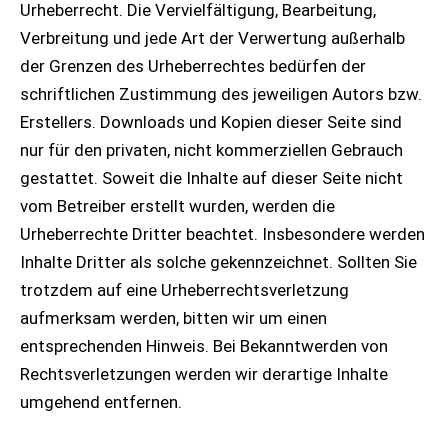
Urheberrecht. Die Vervielfältigung, Bearbeitung,
Verbreitung und jede Art der Verwertung außerhalb
der Grenzen des Urheberrechtes bedürfen der
schriftlichen Zustimmung des jeweiligen Autors bzw.
Erstellers. Downloads und Kopien dieser Seite sind
nur für den privaten, nicht kommerziellen Gebrauch
gestattet. Soweit die Inhalte auf dieser Seite nicht
vom Betreiber erstellt wurden, werden die
Urheberrechte Dritter beachtet. Insbesondere werden
Inhalte Dritter als solche gekennzeichnet. Sollten Sie
trotzdem auf eine Urheberrechtsverletzung
aufmerksam werden, bitten wir um einen
entsprechenden Hinweis. Bei Bekanntwerden von
Rechtsverletzungen werden wir derartige Inhalte
umgehend entfernen.