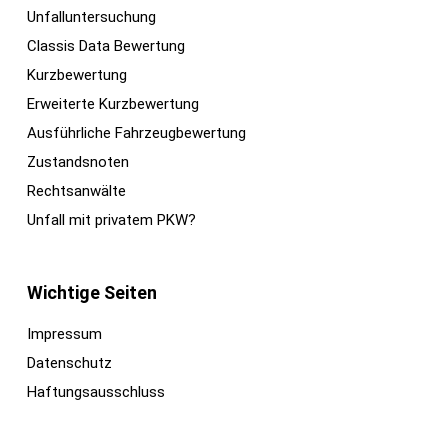
Unfalluntersuchung
Classis Data Bewertung
Kurzbewertung
Erweiterte Kurzbewertung
Ausführliche Fahrzeugbewertung
Zustandsnoten
Rechtsanwälte
Unfall mit privatem PKW?
Wichtige Seiten
Impressum
Datenschutz
Haftungsausschluss