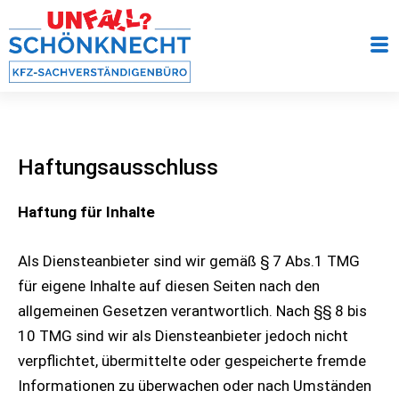
Zum
Inhalt
springen
Haftungsausschluss
Haftung für Inhalte
Als Diensteanbieter sind wir gemäß § 7 Abs.1 TMG
für eigene Inhalte auf diesen Seiten nach den
allgemeinen Gesetzen verantwortlich. Nach §§ 8 bis
10 TMG sind wir als Diensteanbieter jedoch nicht
verpflichtet, übermittelte oder gespeicherte fremde
Informationen zu überwachen oder nach Umständen