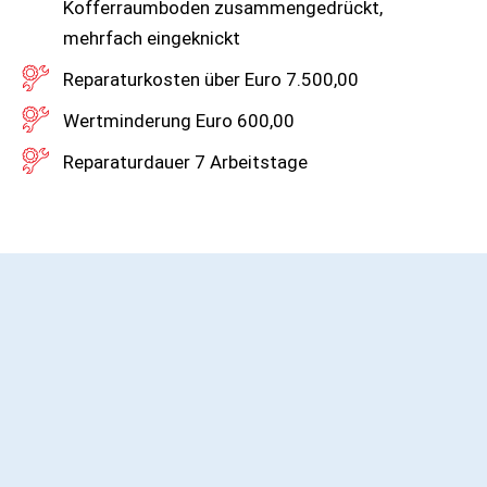
Kofferraumboden zusammengedrückt,
mehrfach eingeknickt
Reparaturkosten über Euro 7.500,00
Wertminderung Euro 600,00
Reparaturdauer 7 Arbeitstage