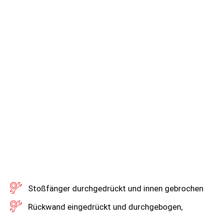
Stoßfänger durchgedrückt und innen gebrochen
Rückwand eingedrückt und durchgebogen,