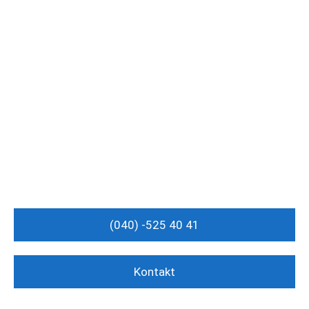
(040) -525 40 41
Kontakt