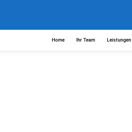
Home
Ihr Team
Leistungen