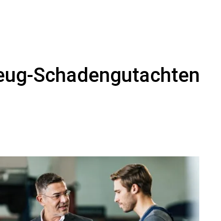
zeug-Schadengutachten