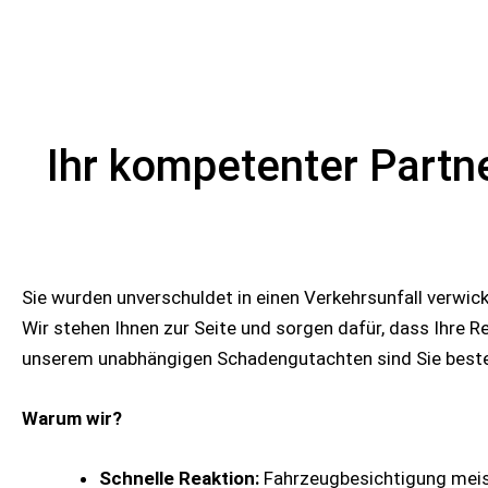
Ihr kompetenter Part
Sie wurden unverschuldet in einen Verkehrsunfall verwick
Wir stehen Ihnen zur Seite und sorgen dafür, dass Ihre R
unserem unabhängigen Schadengutachten sind Sie beste
Warum wir?
Schnelle Reaktion:
Fahrzeugbesichtigung meist