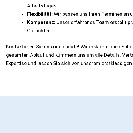
Arbeitstages.
Flexibilität:
Wir passen uns Ihren Terminen an 
Kompetenz:
Unser erfahrenes Team erstellt pr
Gutachten.
Kontaktieren Sie uns noch heute! Wir erklären Ihnen Schri
gesamten Ablauf und kümmern uns um alle Details. Vertr
Expertise und lassen Sie sich von unserem erstklassigen